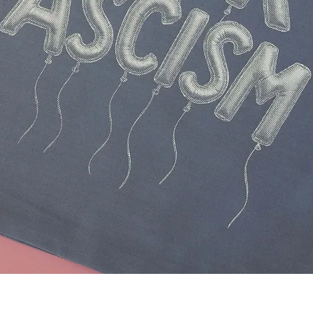
Schnellansicht