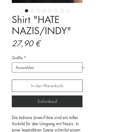
Shirt "HATE
NAZIS/INDY"
Preis
27,90 €
Größe
*
In den Warenkorb
Sofortkauf
Die Indiana Jones-Filme sind ein tolles
Vorbild für den Umgang mit Nazis. In
einer legendären Szene schmilzt einem