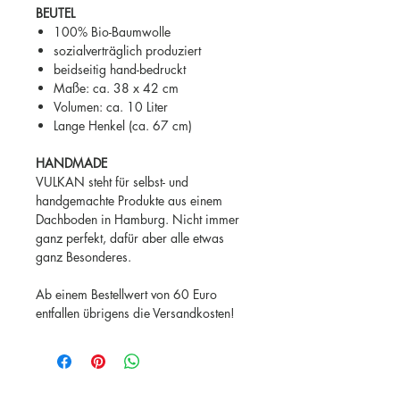
BEUTEL
100% Bio-Baumwolle
sozialverträglich produziert
beidseitig hand-bedruckt
Maße: ca. 38 x 42 cm
Volumen: ca. 10 Liter
Lange Henkel (ca. 67 cm)
HANDMADE
VULKAN steht für selbst- und
handgemachte Produkte aus einem
Dachboden in Hamburg. Nicht immer
ganz perfekt, dafür aber alle etwas
ganz Besonderes.
Ab einem Bestellwert von 60 Euro
entfallen übrigens die Versandkosten!