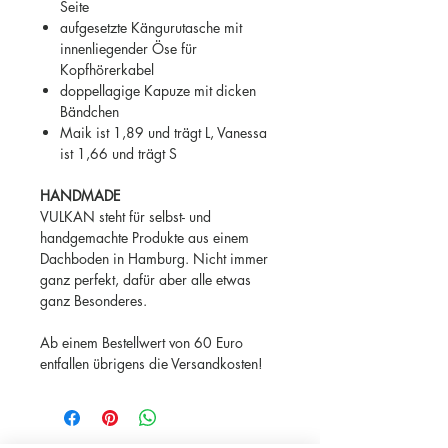
Seite
aufgesetzte Kängurutasche mit
innenliegender Öse für
Kopfhörerkabel
doppellagige Kapuze mit dicken
Bändchen
Maik ist 1,89 und trägt L, Vanessa
ist 1,66 und trägt S
HANDMADE
VULKAN steht für selbst- und
handgemachte Produkte aus einem
Dachboden in Hamburg. Nicht immer
ganz perfekt, dafür aber alle etwas
ganz Besonderes.
Ab einem Bestellwert von 60 Euro
entfallen übrigens die Versandkosten!